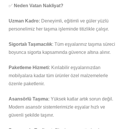
✅
Neden Vatan Nakliyat?
Uzman Kadro:
Deneyimli, eğitimli ve güler yüzlü
personelimiz her taşıma işleminde titizlikle çalışır.
Sigortalı Taşımacılık
: Tüm eşyalarınız taşıma süreci
boyunca sigorta kapsamında güvence altına alınır.
Paketleme Hizmeti:
Kırılabilir eşyalarınızdan
mobilyalara kadar tüm ürünler özel malzemelerle
özenle paketlenir.
Asansörlü Taşıma:
Yüksek katlar artık sorun değil.
Modern asansör sistemlerimizle eşyalar hızlı ve
güvenli şekilde taşınır.