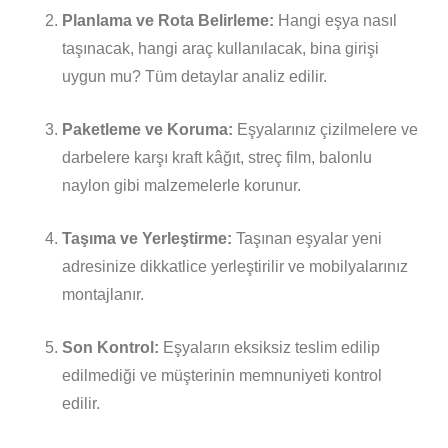
Planlama ve Rota Belirleme:
Hangi eşya nasıl
taşınacak, hangi araç kullanılacak, bina girişi
uygun mu? Tüm detaylar analiz edilir.
Paketleme ve Koruma:
Eşyalarınız çizilmelere ve
darbelere karşı kraft kâğıt, streç film, balonlu
naylon gibi malzemelerle korunur.
Taşıma ve Yerleştirme:
Taşınan eşyalar yeni
adresinize dikkatlice yerleştirilir ve mobilyalarınız
montajlanır.
Son Kontrol:
Eşyaların eksiksiz teslim edilip
edilmediği ve müşterinin memnuniyeti kontrol
edilir.