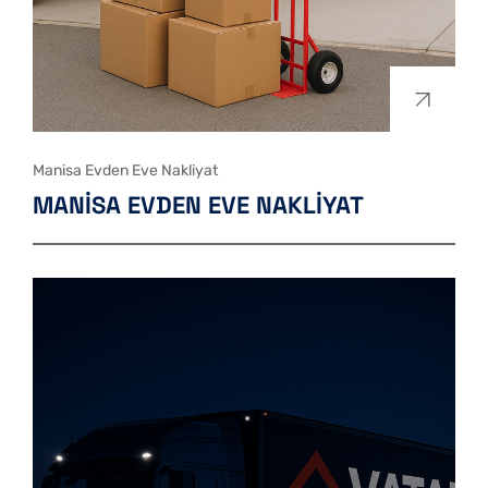
Manisa Evden Eve Nakliyat
MANISA EVDEN EVE NAKLIYAT