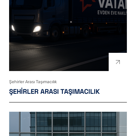
Şehirler Arası Taşımacılık
ŞEHIRLER ARASI TAŞIMACILIK