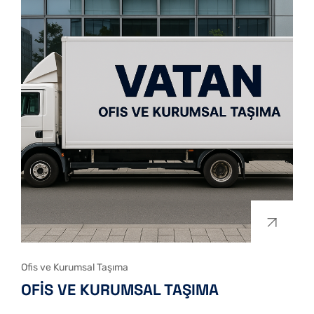
Ofis ve Kurumsal Taşıma
OFIS VE KURUMSAL TAŞIMA