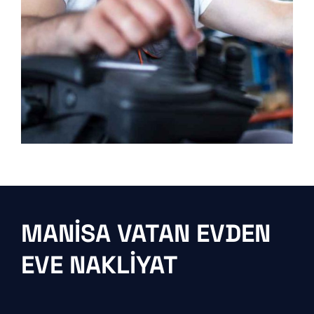
MANISA VATAN EVDEN
EVE NAKLIYAT